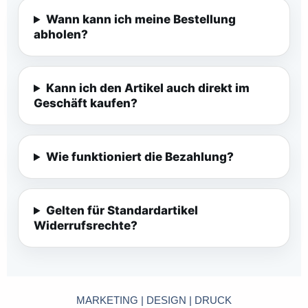
Wann kann ich meine Bestellung
abholen?
Kann ich den Artikel auch direkt im
Geschäft kaufen?
Wie funktioniert die Bezahlung?
Gelten für Standardartikel
Widerrufsrechte?
MARKETING | DESIGN | DRUCK