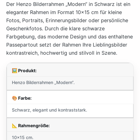
Der Henzo Bilderrahmen „Modern“ in Schwarz ist ein
eleganter Rahmen im Format 10×15 cm für kleine
Fotos, Portraits, Erinnerungsbilder oder persönliche
Geschenkfotos. Durch die klare schwarze
Farbgebung, das moderne Design und das enthaltene
Passepartout setzt der Rahmen Ihre Lieblingsbilder
kontrastreich, hochwertig und stilvoll in Szene.
🖼️ Produkt:
Henzo Bilderrahmen „Modern“.
🎨 Farbe:
Schwarz, elegant und kontraststark.
📐 Rahmengröße:
10×15 cm.