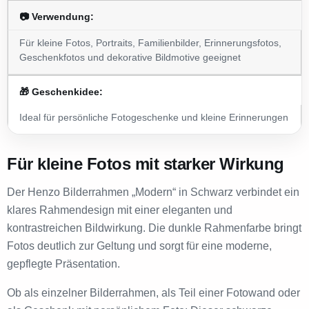
📷 Verwendung:
Für kleine Fotos, Portraits, Familienbilder, Erinnerungsfotos,
Geschenkfotos und dekorative Bildmotive geeignet
🎁 Geschenkidee:
Ideal für persönliche Fotogeschenke und kleine Erinnerungen
Für kleine Fotos mit starker Wirkung
Der Henzo Bilderrahmen „Modern“ in Schwarz verbindet ein
klares Rahmendesign mit einer eleganten und
kontrastreichen Bildwirkung. Die dunkle Rahmenfarbe bringt
Fotos deutlich zur Geltung und sorgt für eine moderne,
gepflegte Präsentation.
Ob als einzelner Bilderrahmen, als Teil einer Fotowand oder