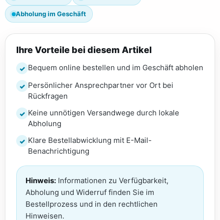
Abholung im Geschäft
Ihre Vorteile bei diesem Artikel
Bequem online bestellen und im Geschäft abholen
Persönlicher Ansprechpartner vor Ort bei
Rückfragen
Keine unnötigen Versandwege durch lokale
Abholung
Klare Bestellabwicklung mit E-Mail-
Benachrichtigung
Hinweis:
Informationen zu Verfügbarkeit,
Abholung und Widerruf finden Sie im
Bestellprozess und in den rechtlichen
Hinweisen.