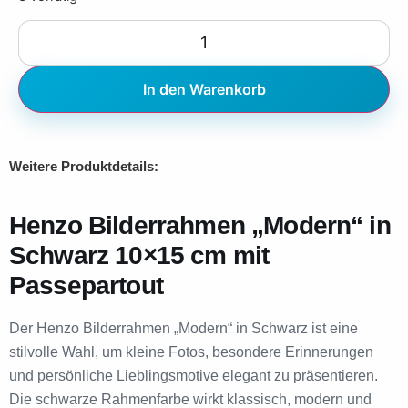
In den Warenkorb
Weitere Produktdetails:
Henzo Bilderrahmen „Modern“ in
Schwarz 10×15 cm mit
Passepartout
Der Henzo Bilderrahmen „Modern“ in Schwarz ist eine
stilvolle Wahl, um kleine Fotos, besondere Erinnerungen
und persönliche Lieblingsmotive elegant zu präsentieren.
Die schwarze Rahmenfarbe wirkt klassisch, modern und