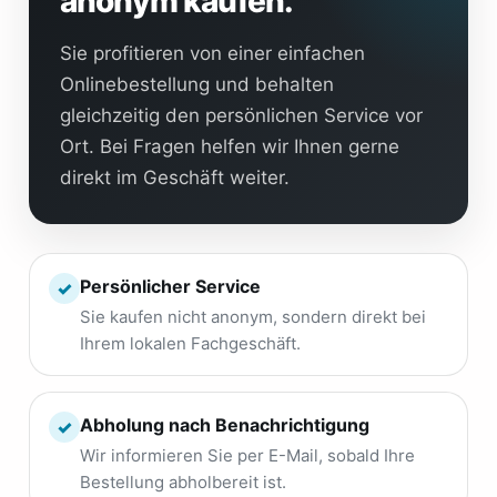
anonym kaufen.
Sie profitieren von einer einfachen
Onlinebestellung und behalten
gleichzeitig den persönlichen Service vor
Ort. Bei Fragen helfen wir Ihnen gerne
direkt im Geschäft weiter.
Persönlicher Service
✓
Sie kaufen nicht anonym, sondern direkt bei
Ihrem lokalen Fachgeschäft.
Abholung nach Benachrichtigung
✓
Wir informieren Sie per E-Mail, sobald Ihre
Bestellung abholbereit ist.