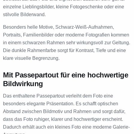
einzelne Lieblingsbilder, kleine Fotogeschenke oder eine
stilvolle Bilderwand.
Besonders helle Motive, Schwarz-Weiß-Aufnahmen,
Portraits, Familienbilder oder moderne Fotografien kommen
in einem schwarzen Rahmen sehr wirkungsvoll zur Geltung.
Die dunkle Rahmenfarbe sorgt für Kontrast, Tiefe und eine
klare visuelle Begrenzung.
Mit Passepartout für eine hochwertige
Bildwirkung
Das enthaltene Passepartout verleiht dem Foto eine
besonders elegante Präsentation. Es schafft optischen
Abstand zwischen Bildmotiv und Rahmen und sorgt dafür,
dass das Foto ruhiger, klarer und hochwertiger erscheint.
Dadurch erhält auch ein kleines Foto eine moderne Galerie-