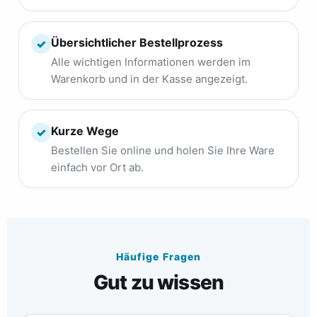
Übersichtlicher Bestellprozess
✓
Alle wichtigen Informationen werden im
Warenkorb und in der Kasse angezeigt.
Kurze Wege
✓
Bestellen Sie online und holen Sie Ihre Ware
einfach vor Ort ab.
Häufige Fragen
Gut zu wissen