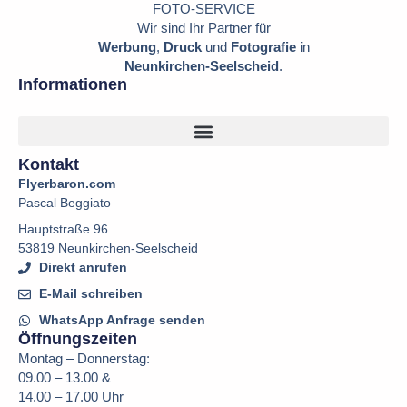
FOTO-SERVICE
Wir sind Ihr Partner für
Werbung
,
Druck
und
Fotografie
in
Neunkirchen-Seelscheid
.
Informationen
Kontakt
Flyerbaron.com
Pascal Beggiato
Hauptstraße 96
53819 Neunkirchen-Seelscheid
Direkt anrufen
E-Mail schreiben
WhatsApp Anfrage senden
Öffnungszeiten
Montag – Donnerstag:
09.00 – 13.00 &
14.00 – 17.00 Uhr