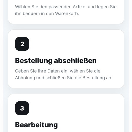
Wählen Sie den passenden Artikel und legen Sie
ihn bequem in den Warenkorb.
2
Bestellung abschließen
Geben Sie Ihre Daten ein, wählen Sie die
Abholung und schließen Sie die Bestellung ab.
3
Bearbeitung