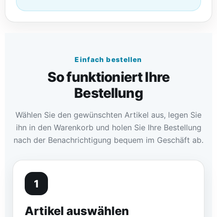
Einfach bestellen
So funktioniert Ihre
Bestellung
Wählen Sie den gewünschten Artikel aus, legen Sie
ihn in den Warenkorb und holen Sie Ihre Bestellung
nach der Benachrichtigung bequem im Geschäft ab.
1
Artikel auswählen