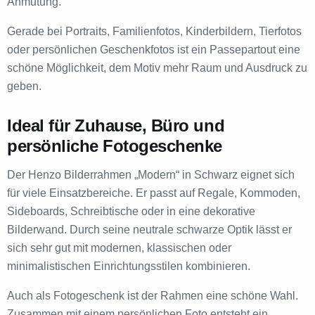
Anmutung.
Gerade bei Portraits, Familienfotos, Kinderbildern, Tierfotos
oder persönlichen Geschenkfotos ist ein Passepartout eine
schöne Möglichkeit, dem Motiv mehr Raum und Ausdruck zu
geben.
Ideal für Zuhause, Büro und
persönliche Fotogeschenke
Der Henzo Bilderrahmen „Modern“ in Schwarz eignet sich
für viele Einsatzbereiche. Er passt auf Regale, Kommoden,
Sideboards, Schreibtische oder in eine dekorative
Bilderwand. Durch seine neutrale schwarze Optik lässt er
sich sehr gut mit modernen, klassischen oder
minimalistischen Einrichtungsstilen kombinieren.
Auch als Fotogeschenk ist der Rahmen eine schöne Wahl.
Zusammen mit einem persönlichen Foto entsteht ein