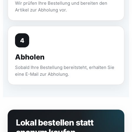
Wir prüfen Ihre Bestellung und bereiten den
Artikel zur Abholung vor.
4
Abholen
Sobald Ihre Bestellung bereitsteht, erhalten Sie
eine E-Mail zur Abholung.
Lokal bestellen statt