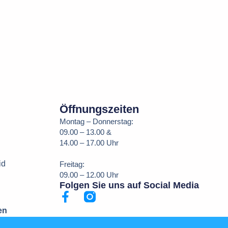
Öffnungszeiten
Montag – Donnerstag:
09.00 – 13.00 &
14.00 – 17.00 Uhr
id
Freitag:
09.00 – 12.00 Uhr
Folgen Sie uns auf Social Media
en