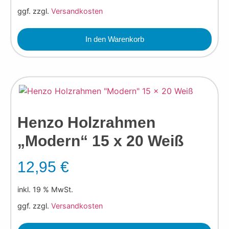
ggf. zzgl.
Versandkosten
In den Warenkorb
Henzo Holzrahmen
„Modern“ 15 x 20 Weiß
12,95
€
inkl. 19 % MwSt.
ggf. zzgl.
Versandkosten