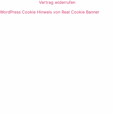
Vertrag widerrufen
WordPress Cookie Hinweis von Real Cookie Banner