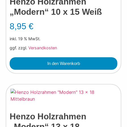
Henzo Holzrahmen
„Modern“ 10 x 15 Weiß
8,95
€
inkl. 19 % MwSt.
ggf. zzgl.
Versandkosten
In den Warenkorb
Henzo Holzrahmen
„Modern“ 13 x 18