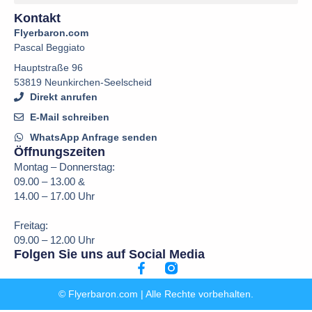
Kontakt
Flyerbaron.com
Pascal Beggiato
Hauptstraße 96
53819 Neunkirchen-Seelscheid
Direkt anrufen
E-Mail schreiben
WhatsApp Anfrage senden
Öffnungszeiten
Montag – Donnerstag:
09.00 – 13.00 &
14.00 – 17.00 Uhr
Freitag:
09.00 – 12.00 Uhr
Folgen Sie uns auf Social Media
© Flyerbaron.com | Alle Rechte vorbehalten.