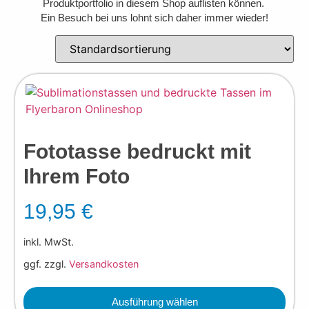
Produktportfolio in diesem Shop auflisten können.
Ein Besuch bei uns lohnt sich daher immer wieder!
Fototasse bedruckt mit
Ihrem Foto
19,95
€
inkl. MwSt.
ggf. zzgl.
Versandkosten
Ausführung wählen