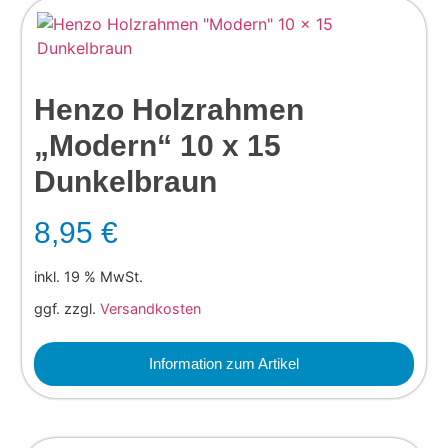
Henzo Holzrahmen
„Modern“ 10 x 15
Dunkelbraun
8,95
€
inkl. 19 % MwSt.
ggf. zzgl.
Versandkosten
Information zum Artikel