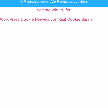
© Flyerbaron.com | Alle Rechte vorbehalten.
Vertrag widerrufen
WordPress Cookie Hinweis von Real Cookie Banner