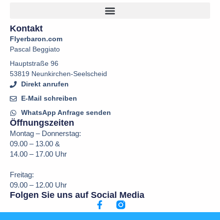
Kontakt
Flyerbaron.com
Pascal Beggiato
Hauptstraße 96
53819 Neunkirchen-Seelscheid
Direkt anrufen
E-Mail schreiben
WhatsApp Anfrage senden
Öffnungszeiten
Montag – Donnerstag:
09.00 – 13.00 &
14.00 – 17.00 Uhr
Freitag:
09.00 – 12.00 Uhr
Folgen Sie uns auf Social Media