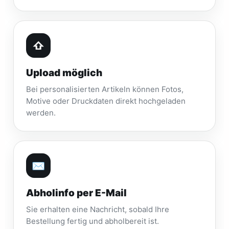
⇧
Upload möglich
Bei personalisierten Artikeln können Fotos,
Motive oder Druckdaten direkt hochgeladen
werden.
✉
Abholinfo per E-Mail
Sie erhalten eine Nachricht, sobald Ihre
Bestellung fertig und abholbereit ist.