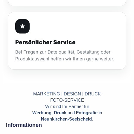
★
Persönlicher Service
Bei Fragen zur Dateiqualität, Gestaltung oder
Produktauswahl helfen wir Ihnen gerne weiter.
MARKETING | DESIGN | DRUCK
FOTO-SERVICE
Wir sind Ihr Partner für
Werbung
,
Druck
und
Fotografie
in
Neunkirchen-Seelscheid
.
Informationen