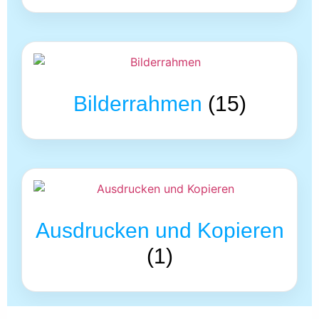
Bilderrahmen
(15)
Ausdrucken und Kopieren
(1)