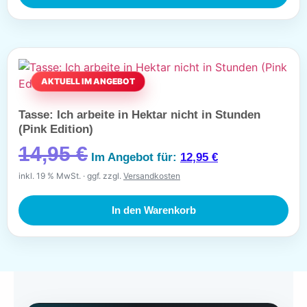
Tasse: Ich arbeite in Hektar nicht in Stunden
(Pink Edition)
14,95
€
Im Angebot für:
12,95
€
inkl. 19 % MwSt.
ggf. zzgl.
Versandkosten
In den Warenkorb