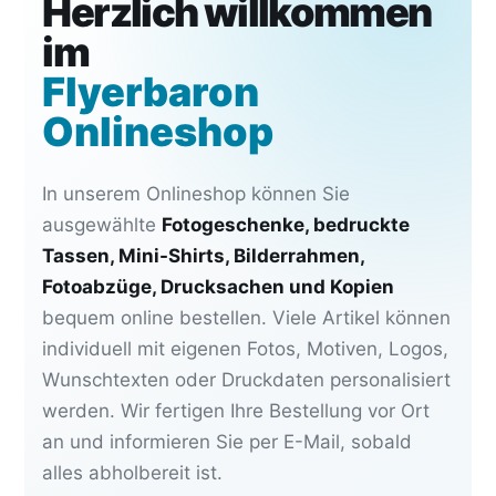
Herzlich willkommen
im
Flyerbaron
Onlineshop
In unserem Onlineshop können Sie
ausgewählte
Fotogeschenke, bedruckte
Tassen, Mini-Shirts, Bilderrahmen,
Fotoabzüge, Drucksachen und Kopien
bequem online bestellen. Viele Artikel können
individuell mit eigenen Fotos, Motiven, Logos,
Wunschtexten oder Druckdaten personalisiert
werden. Wir fertigen Ihre Bestellung vor Ort
an und informieren Sie per E-Mail, sobald
alles abholbereit ist.