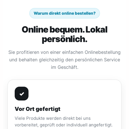
Warum direkt online bestellen?
Online bequem. Lokal
persönlich.
Sie profitieren von einer einfachen Onlinebestellung
und behalten gleichzeitig den persönlichen Service
im Geschäft.
✓
Vor Ort gefertigt
Viele Produkte werden direkt bei uns
vorbereitet, geprüft oder individuell angefertigt.