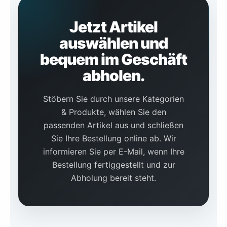
Jetzt Artikel
auswählen und
bequem im Geschäft
abholen.
Stöbern Sie durch unsere Kategorien
& Produkte, wählen Sie den
passenden Artikel aus und schließen
Sie Ihre Bestellung online ab. Wir
informieren Sie per E-Mail, wenn Ihre
Bestellung fertiggestellt und zur
Abholung bereit steht.