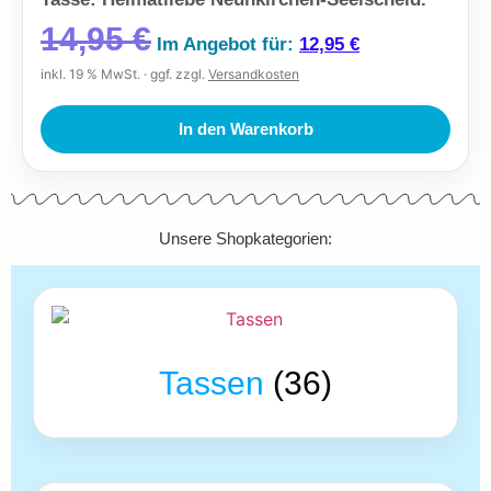
14,95
€
Im Angebot für:
12,95
€
inkl. 19 % MwSt.
ggf. zzgl.
Versandkosten
In den Warenkorb
Unsere Shopkategorien:
Tassen
(36)