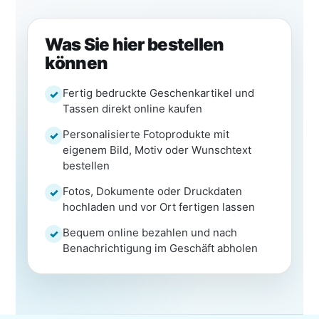
Was Sie hier bestellen
können
Fertig bedruckte Geschenkartikel und
Tassen direkt online kaufen
Personalisierte Fotoprodukte mit
eigenem Bild, Motiv oder Wunschtext
bestellen
Fotos, Dokumente oder Druckdaten
hochladen und vor Ort fertigen lassen
Bequem online bezahlen und nach
Benachrichtigung im Geschäft abholen