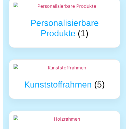
Personalisierbare
Produkte
(1)
Kunststoffrahmen
(5)