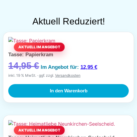
Aktuell
Reduziert!
Tasse: Papierkram
14,95
€
Im Angebot für:
12,95
€
inkl. 19 % MwSt.
ggf. zzgl.
Versandkosten
In den Warenkorb