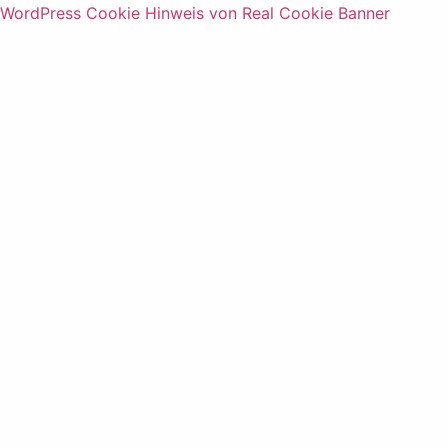
WordPress Cookie Hinweis von Real Cookie Banner