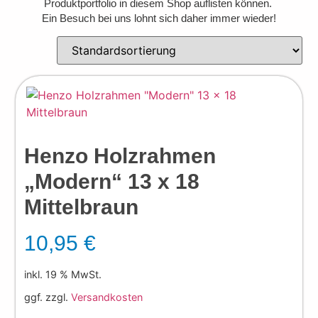
Produktportfolio in diesem Shop auflisten können.
Ein Besuch bei uns lohnt sich daher immer wieder!
Henzo Holzrahmen
„Modern“ 13 x 18
Mittelbraun
10,95
€
inkl. 19 % MwSt.
ggf. zzgl.
Versandkosten