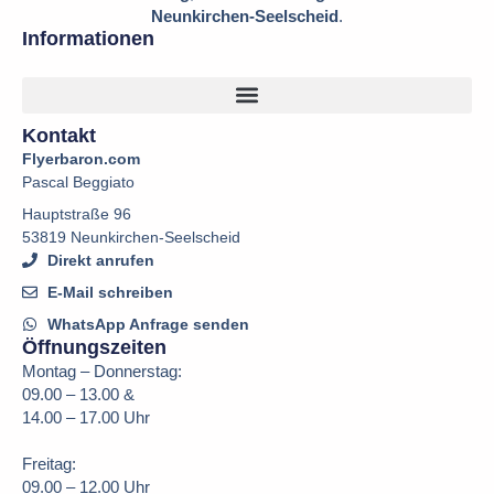
Neunkirchen-Seelscheid
.
Informationen
Kontakt
Flyerbaron.com
Pascal Beggiato
Hauptstraße 96
53819 Neunkirchen-Seelscheid
Direkt anrufen
E-Mail schreiben
WhatsApp Anfrage senden
Öffnungszeiten
Montag – Donnerstag:
09.00 – 13.00 &
14.00 – 17.00 Uhr
Freitag:
09.00 – 12.00 Uhr