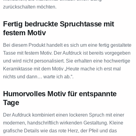
zurückschalten möchten.
Fertig bedruckte Spruchtasse mit
festem Motiv
Bei diesem Produkt handelt es sich um eine fertig gestaltete
Tasse mit festem Motiv. Der Aufdruck ist bereits vorgegeben
und wird nicht personalisiert. Sie erhalten eine hochwertige
Keramiktasse mit dem Motiv „Heute mache ich erst mal
nichts und dann… warte ich ab.“.
Humorvolles Motiv für entspannte
Tage
Der Aufdruck kombiniert einen lockeren Spruch mit einer
modernen, handschriftlich wirkenden Gestaltung. Kleine
grafische Details wie das rote Herz, der Pfeil und das