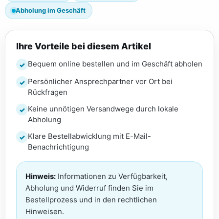
Abholung im Geschäft
Ihre Vorteile bei diesem Artikel
Bequem online bestellen und im Geschäft abholen
Persönlicher Ansprechpartner vor Ort bei
Rückfragen
Keine unnötigen Versandwege durch lokale
Abholung
Klare Bestellabwicklung mit E-Mail-
Benachrichtigung
Hinweis:
Informationen zu Verfügbarkeit,
Abholung und Widerruf finden Sie im
Bestellprozess und in den rechtlichen
Hinweisen.