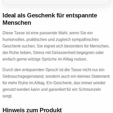
Ideal als Geschenk für entspannte
Menschen
Diese Tasse ist eine passende Wahl, wenn Sie ein
humorvolles, praktisches und zugleich sympathisches
Geschenk suchen. Sie eignet sich besonders für Menschen,
die Ruhe lieben, Stress mit Gelassenheit begegnen oder
einfach gerne witzige Sprüche im Alltag nutzen.
Durch den entspannten Spruch ist die Tasse nicht nur ein
Gebrauchsgegenstand, sondern auch ein kleines Statement
für mehr Ruhe im Alltag. Ein Geschenk, das immer wieder
genutzt werden kann und garantiert für ein Schmunzeln
sorgt.
Hinweis zum Produkt