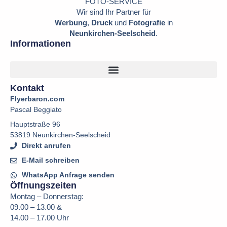
FOTO-SERVICE
Wir sind Ihr Partner für
Werbung
,
Druck
und
Fotografie
in
Neunkirchen-Seelscheid
.
Informationen
Kontakt
Flyerbaron.com
Pascal Beggiato
Hauptstraße 96
53819 Neunkirchen-Seelscheid
Direkt anrufen
E-Mail schreiben
WhatsApp Anfrage senden
Öffnungszeiten
Montag – Donnerstag:
09.00 – 13.00 &
14.00 – 17.00 Uhr