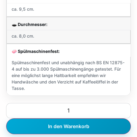
ca. 9,5 cm.
🕳️ Durchmesser:
ca. 8,0 cm.
🧼 Spülmaschinenfest:
Spülmaschinenfest und unabhängig nach BS EN 12875-
4 auf bis zu 3.000 Spülmaschinengänge getestet. Für
eine möglichst lange Haltbarkeit empfehlen wir
Handwäsche und den Verzicht auf Kaffeelöffel in der
Tasse.
In den Warenkorb