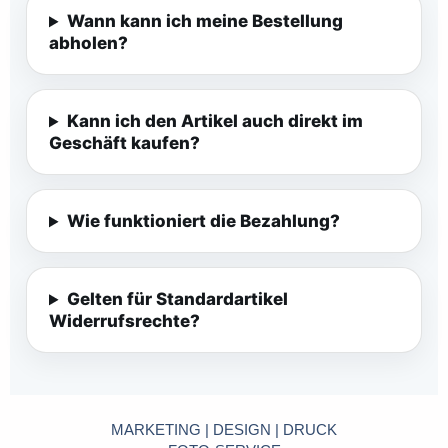
Wann kann ich meine Bestellung
abholen?
Kann ich den Artikel auch direkt im
Geschäft kaufen?
Wie funktioniert die Bezahlung?
Gelten für Standardartikel
Widerrufsrechte?
MARKETING | DESIGN | DRUCK