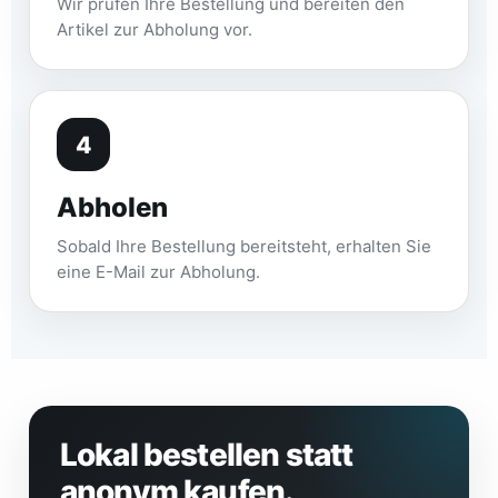
Wir prüfen Ihre Bestellung und bereiten den
Artikel zur Abholung vor.
4
Abholen
Sobald Ihre Bestellung bereitsteht, erhalten Sie
eine E-Mail zur Abholung.
Lokal bestellen statt
anonym kaufen.