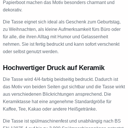
Papierboot machen das Motiv besonders charmant und
dekorativ.
Die Tasse eignet sich ideal als Geschenk zum Geburtstag,
zu Weihnachten, als kleine Aufmerksamkeit fürs Büro oder
für alle, die ihren Alltag mit Humor und Gelassenheit
nehmen. Sie ist fertig bedruckt und kann sofort verschenkt
oder selbst genutzt werden.
Hochwertiger Druck auf Keramik
Die Tasse wird 4/4-farbig beidseitig bedruckt. Dadurch ist
das Motiv von beiden Seiten gut sichtbar und die Tasse wirkt
aus verschiedenen Blickrichtungen ansprechend. Die
Keramiktasse hat eine angenehme Standardgröße für
Kaffee, Tee, Kakao oder andere Heißgetränke.
Die Tasse ist spülmaschinenfest und unabhängig nach BS