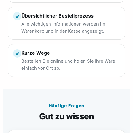
Übersichtlicher Bestellprozess
✓
Alle wichtigen Informationen werden im
Warenkorb und in der Kasse angezeigt.
Kurze Wege
✓
Bestellen Sie online und holen Sie Ihre Ware
einfach vor Ort ab.
Häufige Fragen
Gut zu wissen