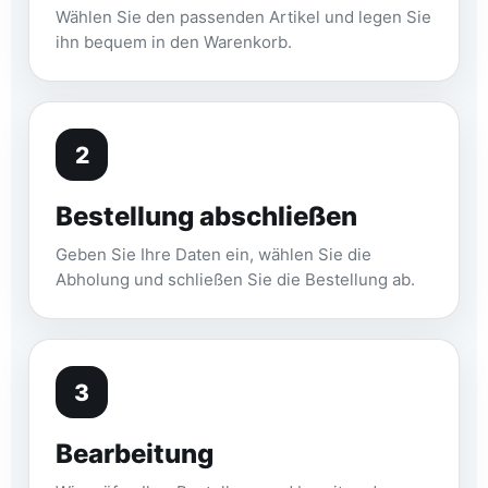
Wählen Sie den passenden Artikel und legen Sie
ihn bequem in den Warenkorb.
2
Bestellung abschließen
Geben Sie Ihre Daten ein, wählen Sie die
Abholung und schließen Sie die Bestellung ab.
3
Bearbeitung