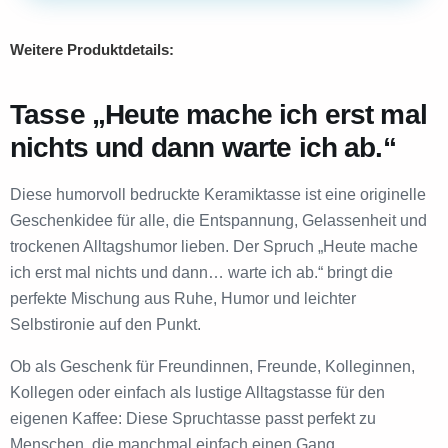
Weitere Produktdetails:
Tasse „Heute mache ich erst mal
nichts und dann warte ich ab.“
Diese humorvoll bedruckte Keramiktasse ist eine originelle
Geschenkidee für alle, die Entspannung, Gelassenheit und
trockenen Alltagshumor lieben. Der Spruch „Heute mache
ich erst mal nichts und dann… warte ich ab.“ bringt die
perfekte Mischung aus Ruhe, Humor und leichter
Selbstironie auf den Punkt.
Ob als Geschenk für Freundinnen, Freunde, Kolleginnen,
Kollegen oder einfach als lustige Alltagstasse für den
eigenen Kaffee: Diese Spruchtasse passt perfekt zu
Menschen, die manchmal einfach einen Gang