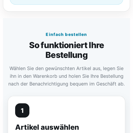
Einfach bestellen
So funktioniert Ihre
Bestellung
Wählen Sie den gewünschten Artikel aus, legen Sie
ihn in den Warenkorb und holen Sie Ihre Bestellung
nach der Benachrichtigung bequem im Geschäft ab.
1
Artikel auswählen