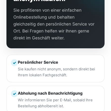
Sie profitieren von einer einfachen
Onlinebestellung und behalten
gleichzeitig den persönlichen Service vor
Ort. Bei Fragen helfen wir Ihnen gerne
direkt im Geschäft weiter.
Persönlicher Service
✓
Sie kaufen nicht anonym, sondern direkt bei
Ihrem lokalen Fachgeschäft.
Abholung nach Benachrichtigung
✓
Wir informieren Sie per E-Mail, sobald Ihre
Bestellung abholbereit ist.