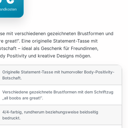
sse mit verschiedenen gezeichneten Brustformen und
e great!“. Eine originelle Statement-Tasse mit
otschaft – ideal als Geschenk für Freundinnen,
ody Positivity und kreative Designs mögen.
Originelle Statement-Tasse mit humorvoller Body-Positivity-
Botschaft.
Verschiedene gezeichnete Brustformen mit dem Schriftzug
„all boobs are great!“.
4/4-farbig, rundherum beziehungsweise beidseitig
bedruckt.