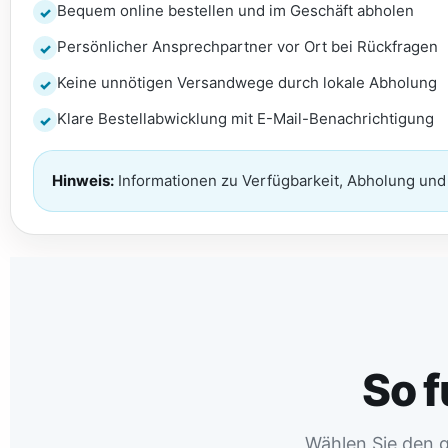
Bequem online bestellen und im Geschäft abholen
Persönlicher Ansprechpartner vor Ort bei Rückfragen
Keine unnötigen Versandwege durch lokale Abholung
Klare Bestellabwicklung mit E-Mail-Benachrichtigung
Hinweis:
Informationen zu Verfügbarkeit, Abholung und 
So f
Wählen Sie den g