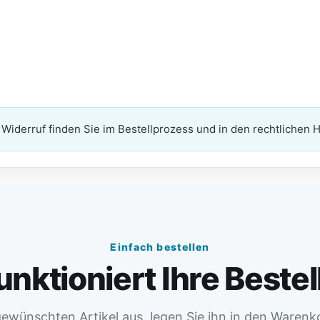
Widerruf finden Sie im Bestellprozess und in den rechtlichen 
Einfach bestellen
unktioniert Ihre Beste
ewünschten Artikel aus, legen Sie ihn in den Warenk