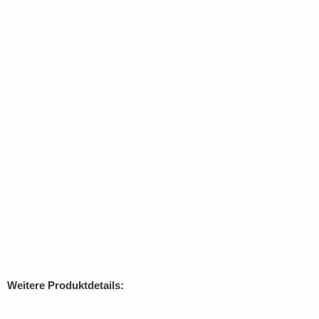
Weitere Produktdetails: