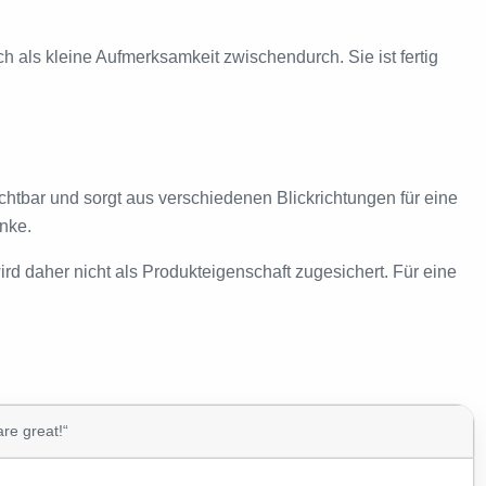
 als kleine Aufmerksamkeit zwischendurch. Sie ist fertig
chtbar und sorgt aus verschiedenen Blickrichtungen für eine
nke.
ird daher nicht als Produkteigenschaft zugesichert. Für eine
re great!“