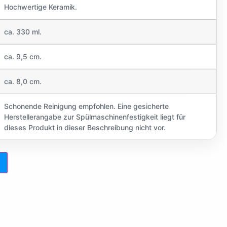
Hochwertige Keramik.
ca. 330 ml.
ca. 9,5 cm.
ca. 8,0 cm.
Schonende Reinigung empfohlen. Eine gesicherte
Herstellerangabe zur Spülmaschinenfestigkeit liegt für
dieses Produkt in dieser Beschreibung nicht vor.