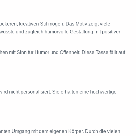
ockeren, kreativen Stil mögen. Das Motiv zeigt viele
wusste und zugleich humorvolle Gestaltung mit positiver
en mit Sinn für Humor und Offenheit: Diese Tasse fällt auf
ird nicht personalisiert. Sie erhalten eine hochwertige
pannten Umgang mit dem eigenen Körper. Durch die vielen